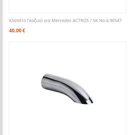
Κλαπέτο Γκαζιού για Mercedes ACTROS / SK Νο.4.90547
40.00
€