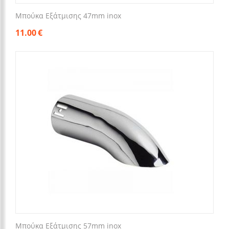
Μπούκα Εξάτμισης 47mm inox
11.00
€
Μπούκα Εξάτμισης 57mm inox