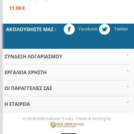
11.00
€
Facebook
Twitter
ΑΚΟΛΟΥΘΉΣΤΕ ΜΑΣ :
ΣΥΝΔΕΣΗ ΛΟΓΑΡΙΑΣΜΟΥ​
ΕΡΓΑΛΕΊΑ ΧΡΉΣΤΗ
ΟΙ ΠΑΡΑΓΓΕΛΊΕΣ​ ΣΑΣ
Η ΕΤΑΙΡΕΊΑ​
© 2018-2026 Kalkanis Trucks. Create & Hosting by