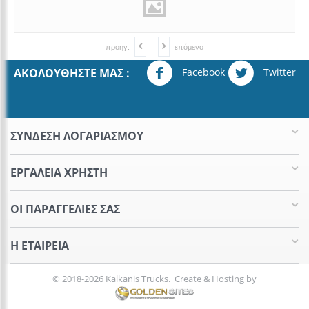
προηγ.
επόμενο
Facebook
Twitter
ΑΚΟΛΟΥΘΉΣΤΕ ΜΑΣ :
ΣΥΝΔΕΣΗ ΛΟΓΑΡΙΑΣΜΟΥ​
ΕΡΓΑΛΕΊΑ ΧΡΉΣΤΗ
ΟΙ ΠΑΡΑΓΓΕΛΊΕΣ​ ΣΑΣ
Η ΕΤΑΙΡΕΊΑ​
© 2018-2026 Kalkanis Trucks. Create & Hosting by