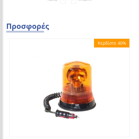
Προσφορές
Κερδίστε 40%