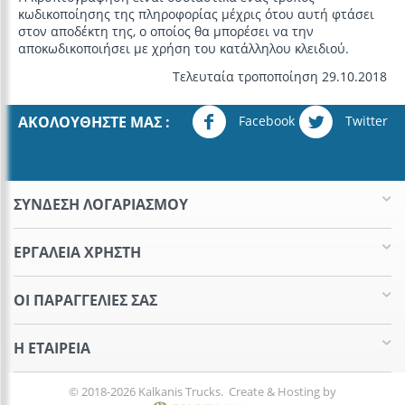
κωδικοποίησης της πληροφορίας μέχρις ότου αυτή φτάσει
στον αποδέκτη της, ο οποίος θα μπορέσει να την
αποκωδικοποιήσει με χρήση του κατάλληλου κλειδιού.
Τελευταία τροποποίηση 29.10.2018
Facebook
Twitter
ΑΚΟΛΟΥΘΉΣΤΕ ΜΑΣ :
ΣΥΝΔΕΣΗ ΛΟΓΑΡΙΑΣΜΟΥ​
ΕΡΓΑΛΕΊΑ ΧΡΉΣΤΗ
ΟΙ ΠΑΡΑΓΓΕΛΊΕΣ​ ΣΑΣ
Η ΕΤΑΙΡΕΊΑ​
© 2018-2026 Kalkanis Trucks. Create & Hosting by