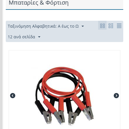
Μπαταρίες & Φόρτιση
Ταξινόμηση Αλφαβητικά: Α έως το Ω
12 ανά σελίδα