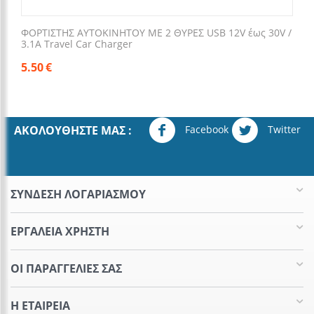
ΦΟΡΤΙΣΤΗΣ ΑΥΤΟΚΙΝΗΤΟΥ ΜΕ 2 ΘΥΡΕΣ USB 12V έως 30V /
3.1A Travel Car Charger
5.50
€
Facebook
Twitter
ΑΚΟΛΟΥΘΉΣΤΕ ΜΑΣ :
ΣΥΝΔΕΣΗ ΛΟΓΑΡΙΑΣΜΟΥ​
ΕΡΓΑΛΕΊΑ ΧΡΉΣΤΗ
ΟΙ ΠΑΡΑΓΓΕΛΊΕΣ​ ΣΑΣ
Η ΕΤΑΙΡΕΊΑ​