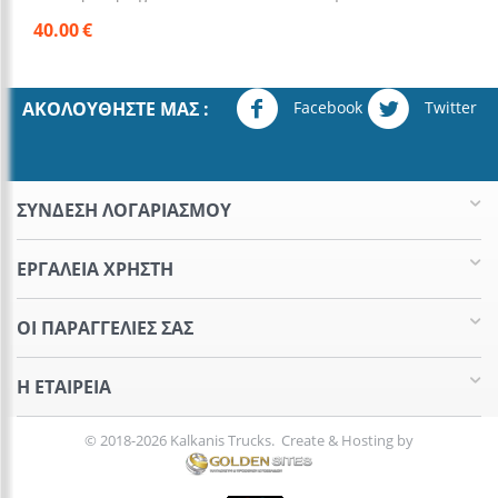
40.00
€
Facebook
Twitter
ΑΚΟΛΟΥΘΉΣΤΕ ΜΑΣ :
ΣΥΝΔΕΣΗ ΛΟΓΑΡΙΑΣΜΟΥ​
ΕΡΓΑΛΕΊΑ ΧΡΉΣΤΗ
ΟΙ ΠΑΡΑΓΓΕΛΊΕΣ​ ΣΑΣ
Η ΕΤΑΙΡΕΊΑ​
© 2018-2026 Kalkanis Trucks. Create & Hosting by