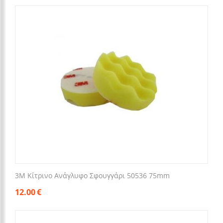
3M Κίτρινο Ανάγλυφο Σφουγγάρι 50536 75mm
12.00
€