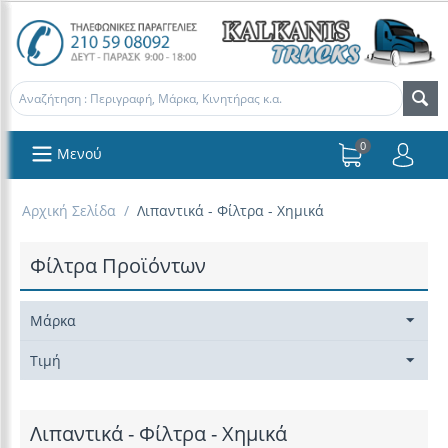
0
Μενού
Αρχική Σελίδα
/
Λιπαντικά - Φίλτρα - Χημικά
Φίλτρα Προϊόντων
Μάρκα
Τιμή
Λιπαντικά - Φίλτρα - Χημικά