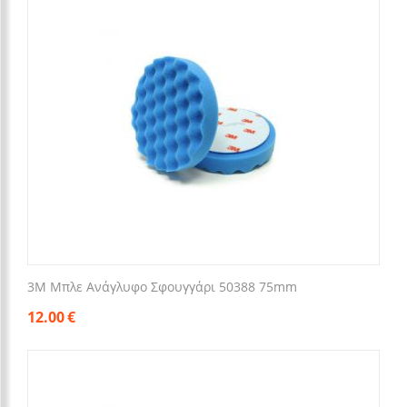
3M Μπλε Ανάγλυφο Σφουγγάρι 50388 75mm
12.00
€