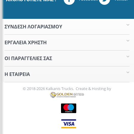
ΣΥΝΔΕΣΗ ΛΟΓΑΡΙΑΣΜΟΥ​
ΕΡΓΑΛΕΊΑ ΧΡΉΣΤΗ
ΟΙ ΠΑΡΑΓΓΕΛΊΕΣ​ ΣΑΣ
Η ΕΤΑΙΡΕΊΑ​
© 2018-2026 Kalkanis Trucks. Create & Hosting by