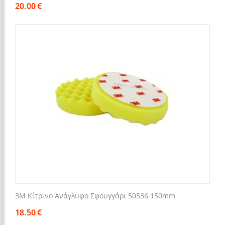
20.00
€
3M Κίτρινο Ανάγλυφο Σφουγγάρι 50536 150mm
18.50
€