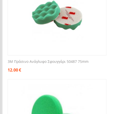
3M Πράσινο Ανάγλυφο Σφουγγάρι 50487 75mm
12.00
€