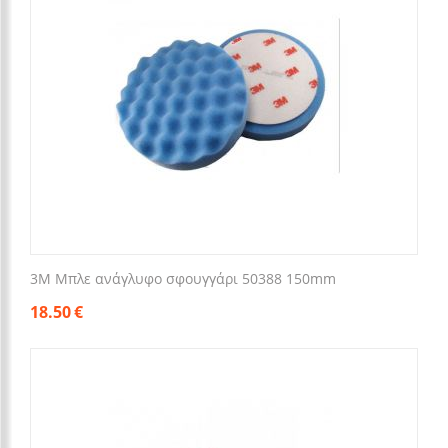
3M Μπλε ανάγλυφο σφουγγάρι 50388 150mm
18.50
€