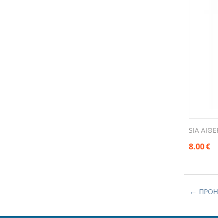
SIA ΑΙΘΕ
8.00
€
ΠΡΟΗ