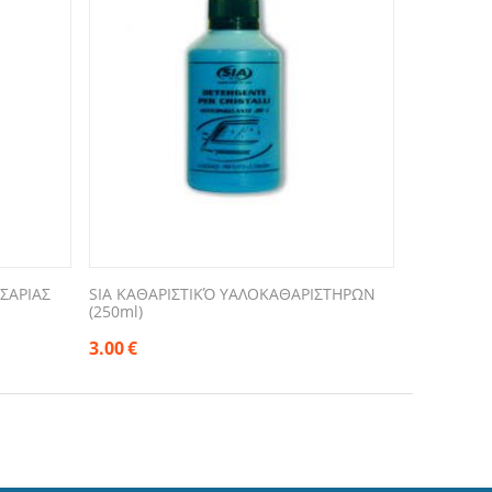
ΣΑΡΙΑΣ
SIA ΚΑΘΑΡΙΣΤΙΚΌ ΥΑΛΟΚΑΘΑΡΙΣΤΗΡΩΝ
(250ml)
3.00
€