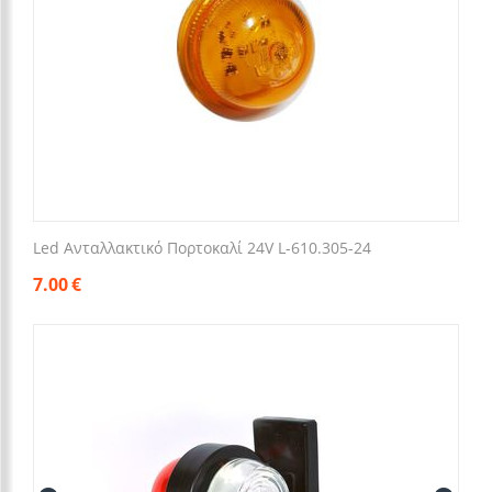
Led Ανταλλακτικό Πορτοκαλί 24V L-610.305-24
7.00
€