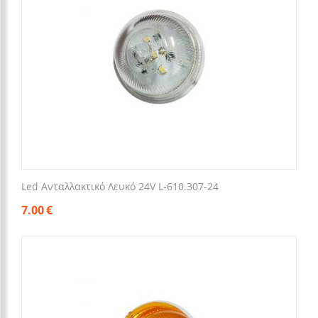
Led Ανταλλακτικό Λευκό 24V L-610.307-24
7.00
€