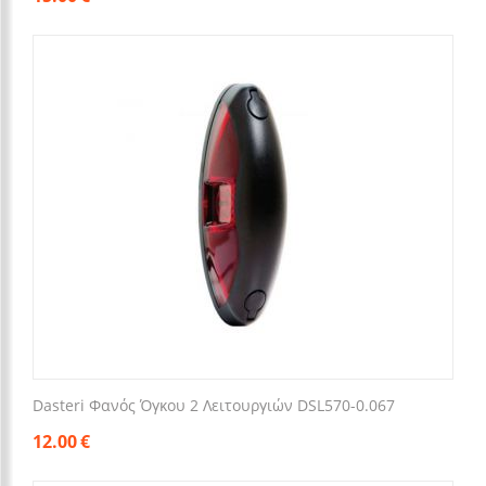
Dasteri Φανός Όγκου 2 Λειτουργιών DSL570-0.067
12.00
€