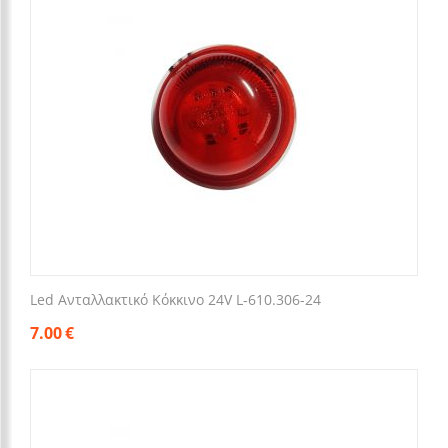
Led Ανταλλακτικό Κόκκινο 24V L-610.306-24
7.00
€