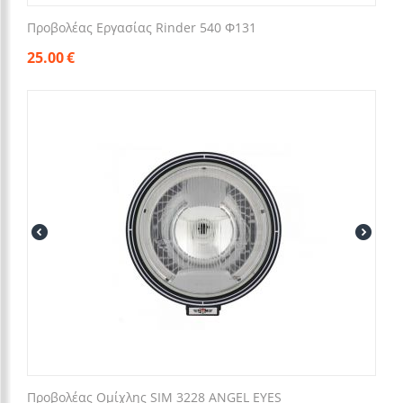
Προβολέας Εργασίας Rinder 540 Φ131
25.00
€
Προβολέας Ομίχλης SIM 3228 ANGEL EYES