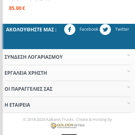
85.00
€
Facebook
Twitter
ΑΚΟΛΟΥΘΉΣΤΕ ΜΑΣ :
ΣΥΝΔΕΣΗ ΛΟΓΑΡΙΑΣΜΟΥ​
ΕΡΓΑΛΕΊΑ ΧΡΉΣΤΗ
ΟΙ ΠΑΡΑΓΓΕΛΊΕΣ​ ΣΑΣ
Η ΕΤΑΙΡΕΊΑ​
© 2018-2026 Kalkanis Trucks. Create & Hosting by