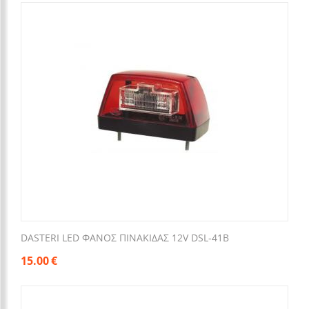
DASTERI LED ΦΑΝΟΣ ΠΙΝΑΚΙΔΑΣ 12V DSL-41B
15.00
€