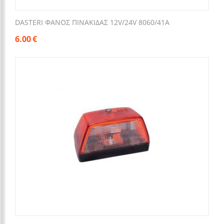
DASTERI ΦΑΝΟΣ ΠΙΝΑΚΙΔΑΣ 12V/24V 8060/41A
6.00
€