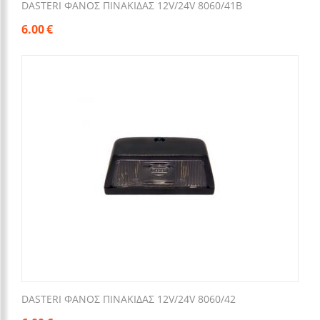
DASTERI ΦΑΝΟΣ ΠΙΝΑΚΙΔΑΣ 12V/24V 8060/41Β
6.00
€
DASTERI ΦΑΝΟΣ ΠΙΝΑΚΙΔΑΣ 12V/24V 8060/42