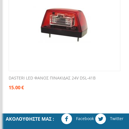
DASTERI LED ΦΑΝΟΣ ΠΙΝΑΚΙΔΑΣ 24V DSL-41B
15.00
€
Facebook
Twitter
ΑΚΟΛΟΥΘΉΣΤΕ ΜΑΣ :