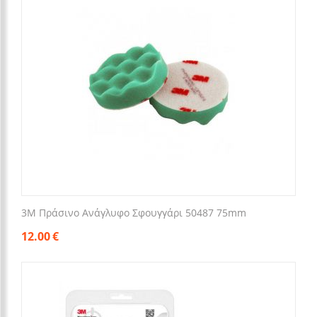
3M Πράσινο Ανάγλυφο Σφουγγάρι 50487 75mm
12.00
€