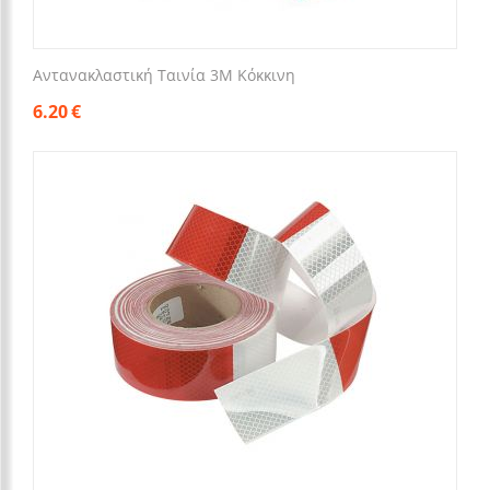
Αντανακλαστική Ταινία 3M Κόκκινη
6.20
€