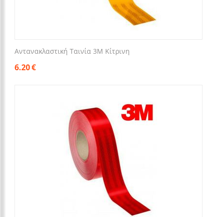
Αντανακλαστική Ταινία 3M Κίτρινη
6.20
€