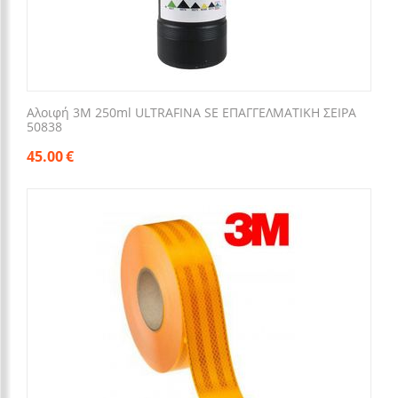
Αλοιφή 3M 250ml ULTRAFINA SE ΕΠΑΓΓΕΛΜΑΤΙΚΗ ΣΕΙΡΑ
50838
45.00
€