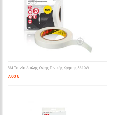
3M Ταινία Διπλής Οψης Γενικής Χρήσης 8610W
7.00
€