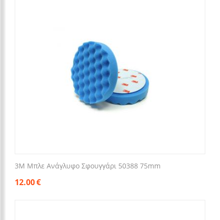
3M Μπλε Ανάγλυφο Σφουγγάρι 50388 75mm
12.00
€