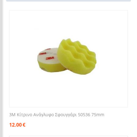
3M Κίτρινο Ανάγλυφο Σφουγγάρι 50536 75mm
12.00
€