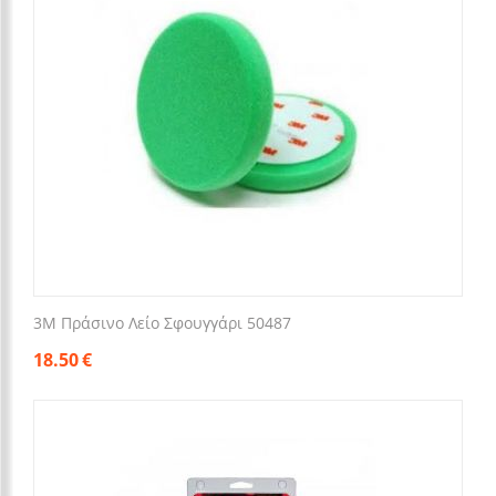
3M Πράσινο Λείο Σφουγγάρι 50487
18.50
€