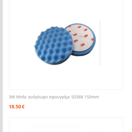
3M Μπλε ανάγλυφο σφουγγάρι 50388 150mm
18.50
€