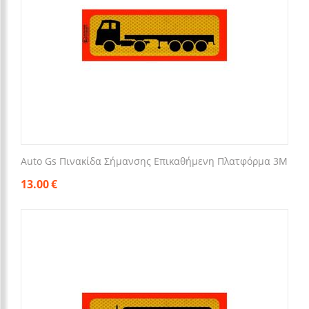
Auto Gs Πινακίδα Σήμανσης Επικαθήμενη Πλατφόρμα 3Μ
13.00
€