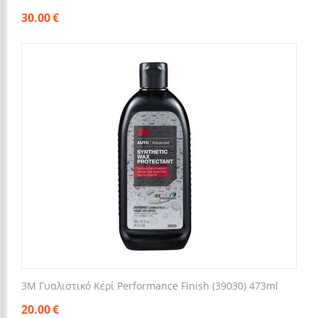
30.00
€
3M Γυαλιστικό Κερί Performance Finish (39030) 473ml
20.00
€