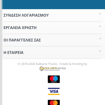
ΣΥΝΔΕΣΗ ΛΟΓΑΡΙΑΣΜΟΥ​
ΕΡΓΑΛΕΊΑ ΧΡΉΣΤΗ
ΟΙ ΠΑΡΑΓΓΕΛΊΕΣ​ ΣΑΣ
Η ΕΤΑΙΡΕΊΑ​
© 2018-2026 Kalkanis Trucks. Create & Hosting by