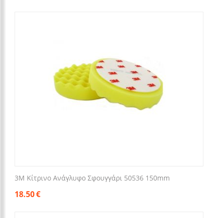
3M Κίτρινο Ανάγλυφο Σφουγγάρι 50536 150mm
18.50
€