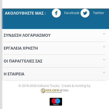
Facebook
Twitter
ΑΚΟΛΟΥΘΉΣΤΕ ΜΑΣ :
ΣΥΝΔΕΣΗ ΛΟΓΑΡΙΑΣΜΟΥ​
ΕΡΓΑΛΕΊΑ ΧΡΉΣΤΗ
ΟΙ ΠΑΡΑΓΓΕΛΊΕΣ​ ΣΑΣ
Η ΕΤΑΙΡΕΊΑ​
© 2018-2026 Kalkanis Trucks. Create & Hosting by