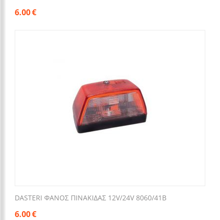
6.00
€
DASTERI ΦΑΝΟΣ ΠΙΝΑΚΙΔΑΣ 12V/24V 8060/41Β
6.00
€