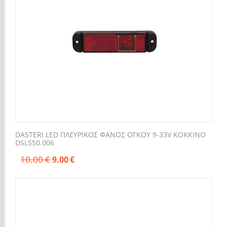
DASTERI LED ΠΛΕΥΡΙΚΟΣ ΦΑΝΟΣ ΟΓΚΟΥ 9-33V ΚΟΚΚΙΝΟ
DSL550.006
10.00
€
9.00
€