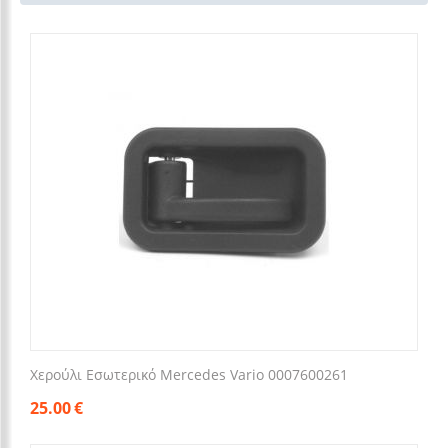
Χερούλι Εσωτερικό Mercedes Vario 0007600261
25.00
€