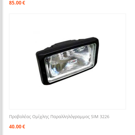
85.00
€
Προβολέας Ομίχλης Παραλληλόγραμμος SIM 3226
40.00
€