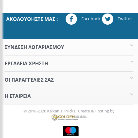
Facebook
Twitter
ΑΚΟΛΟΥΘΉΣΤΕ ΜΑΣ :
ΣΥΝΔΕΣΗ ΛΟΓΑΡΙΑΣΜΟΥ​
ΕΡΓΑΛΕΊΑ ΧΡΉΣΤΗ
ΟΙ ΠΑΡΑΓΓΕΛΊΕΣ​ ΣΑΣ
Η ΕΤΑΙΡΕΊΑ​
© 2018-2026 Kalkanis Trucks. Create & Hosting by