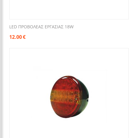
LED ΠΡΟΒΟΛΕΑΣ ΕΡΓΑΣΙΑΣ 18W
12.00
€