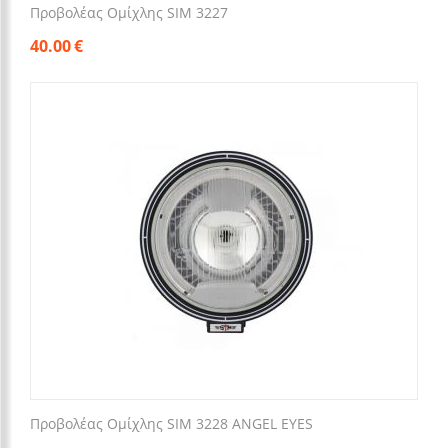
Προβολέας Ομίχλης SIM 3227
40.00
€
Προβολέας Ομίχλης SIM 3228 ANGEL EYES