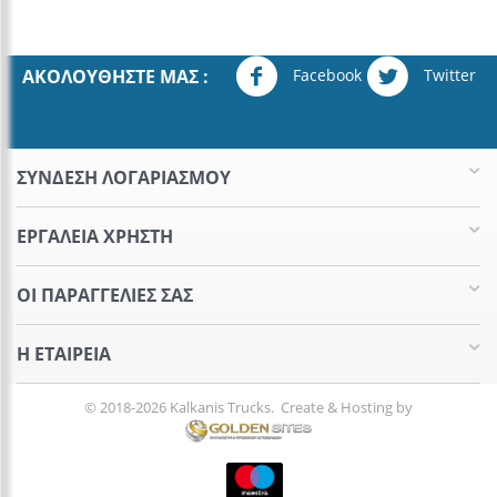
Facebook
Twitter
ΑΚΟΛΟΥΘΉΣΤΕ ΜΑΣ :
ΣΥΝΔΕΣΗ ΛΟΓΑΡΙΑΣΜΟΥ​
ΕΡΓΑΛΕΊΑ ΧΡΉΣΤΗ
ΟΙ ΠΑΡΑΓΓΕΛΊΕΣ​ ΣΑΣ
Η ΕΤΑΙΡΕΊΑ​
© 2018-2026 Kalkanis Trucks. Create & Hosting by