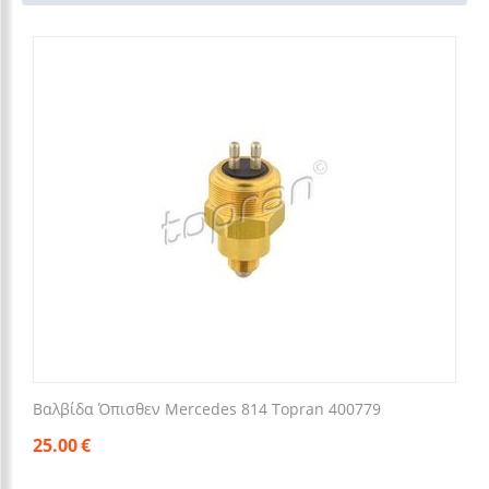
Βαλβίδα Όπισθεν Mercedes 814 Topran 400779
25.00
€