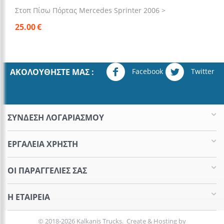
Στοπ Πίσω Πόρτας Mercedes Sprinter 2006 >
25.00
€
Facebook
Twitter
ΑΚΟΛΟΥΘΉΣΤΕ ΜΑΣ :
ΣΥΝΔΕΣΗ ΛΟΓΑΡΙΑΣΜΟΥ​
ΕΡΓΑΛΕΊΑ ΧΡΉΣΤΗ
ΟΙ ΠΑΡΑΓΓΕΛΊΕΣ​ ΣΑΣ
Η ΕΤΑΙΡΕΊΑ​
© 2018-2026 Kalkanis Trucks. Create & Hosting by