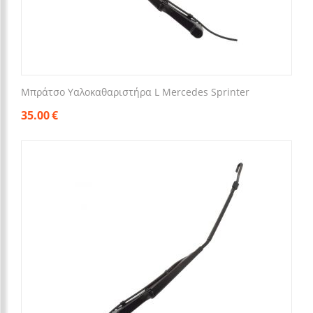
Μπράτσο Υαλοκαθαριστήρα L Mercedes Sprinter
35.00
€