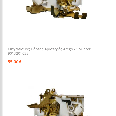
Μηχανισμός Πόρτας Αριστερός Atego - Sprinter
9017201035
55.00
€