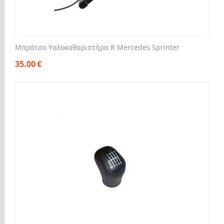
Μπράτσο Υαλοκαθαριστήρα R Mercedes Sprinter
35.00
€