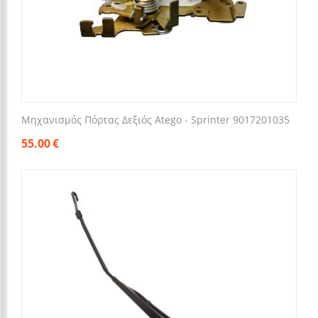
Μηχανισμός Πόρτας Δεξιός Atego - Sprinter 9017201035
55.00
€