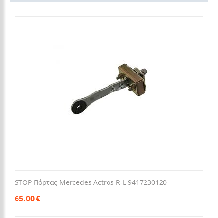
STOP Πόρτας Mercedes Actros R-L 9417230120
65.00
€