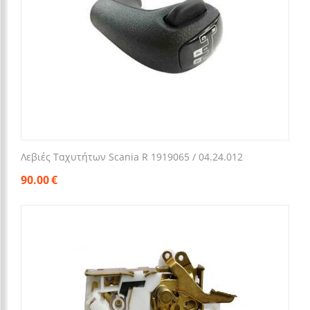
Λεβιές Ταχυτήτων Scania R 1919065 / ​04.24.012​
90.00
€