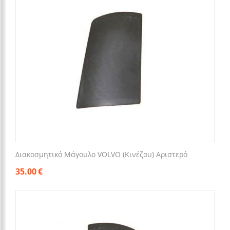
Διακοσμητικό Μάγουλο VOLVO (Κινέζου) Αριστερό
35.00
€