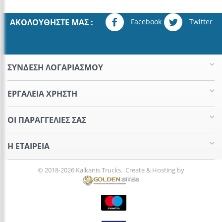
Facebook
Twitter
ΑΚΟΛΟΥΘΉΣΤΕ ΜΑΣ :
ΣΥΝΔΕΣΗ ΛΟΓΑΡΙΑΣΜΟΥ​
ΕΡΓΑΛΕΊΑ ΧΡΉΣΤΗ
ΟΙ ΠΑΡΑΓΓΕΛΊΕΣ​ ΣΑΣ
Η ΕΤΑΙΡΕΊΑ​
© 2018-2026 Kalkanis Trucks. Create & Hosting by